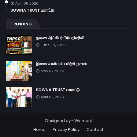
April 05, 2026
SOWNA TRUST பாராட்டு
TRENDING
துணை ஆட்சியர் பிரியதர்ஷினி
June 30, 2026
இலவச வாலிபால் பயிற்சி முகாம்
May 02, 2026
SOWNA TRUST பாராட்டு
April 05, 2026
Designed by -
Winmani
Home
Privacy Policy
Contact