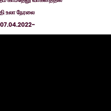
ீதி உலா நேரலை
 07.04.2022-