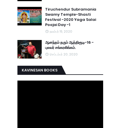
Tiruchendur Subramania
Swamy Temple-Shasti
Festival -2020 Yaga Salai
Poojai Day -1
நவம்பர் 15, 2020
ஆனந்தம் தரும் ஆத்திசூடி-16 -
புலவர் சங்கரலிங்கம்.
செப்டம்பர் 20, 2020
KAVINESAN BOOKS