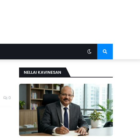
NELLAI KAVINESAN
0