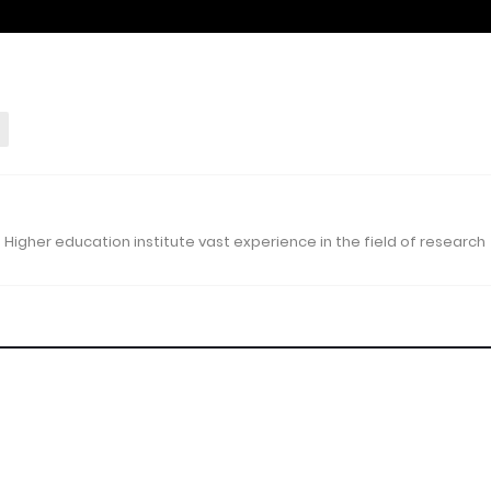
 Higher education institute vast experience in the field of research