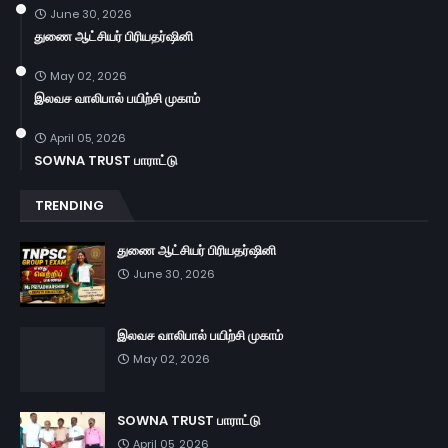
June 30, 2026
துணை ஆட்சியர் பிரியதர்ஷினி
May 02, 2026
இலவச வாலிபால் பயிற்சி முகாம்
April 05, 2026
SOWNA TRUST பாராட்டு
TRENDING
துணை ஆட்சியர் பிரியதர்ஷினி
June 30, 2026
இலவச வாலிபால் பயிற்சி முகாம்
May 02, 2026
SOWNA TRUST பாராட்டு
April 05, 2026