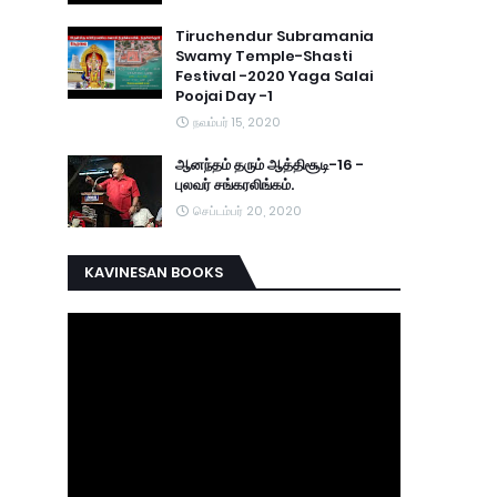
Tiruchendur Subramania
Swamy Temple-Shasti
Festival -2020 Yaga Salai
Poojai Day -1
நவம்பர் 15, 2020
ஆனந்தம் தரும் ஆத்திசூடி-16 -
புலவர் சங்கரலிங்கம்.
செப்டம்பர் 20, 2020
KAVINESAN BOOKS