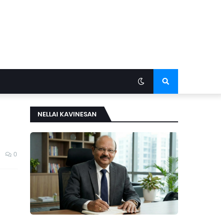
NELLAI KAVINESAN
0