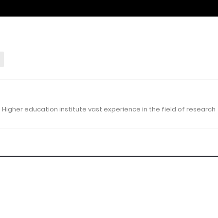
 Higher education institute vast experience in the field of research