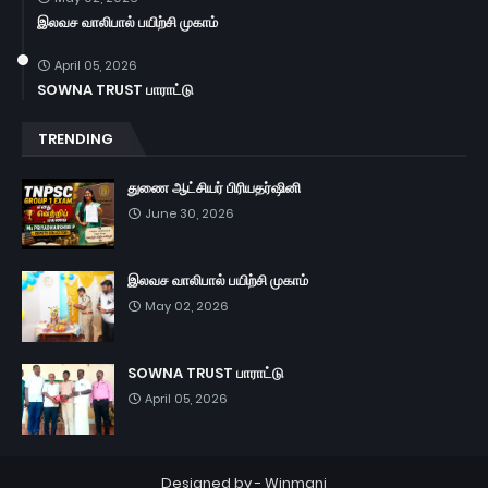
இலவச வாலிபால் பயிற்சி முகாம்
April 05, 2026
SOWNA TRUST பாராட்டு
TRENDING
துணை ஆட்சியர் பிரியதர்ஷினி
June 30, 2026
இலவச வாலிபால் பயிற்சி முகாம்
May 02, 2026
SOWNA TRUST பாராட்டு
April 05, 2026
Designed by -
Winmani