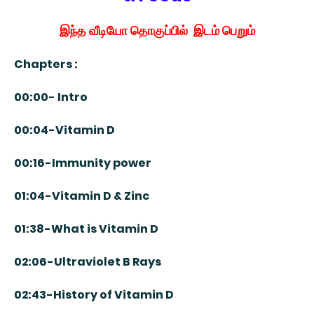
இந்த வீடியோ தொகுப்பில் இடம் பெறும்
Chapters :
00:00- Intro
00:04-Vitamin D
00:16-Immunity power
01:04-Vitamin D & Zinc
01:38-What is Vitamin D
02:06-Ultraviolet B Rays
02:43-History of Vitamin D