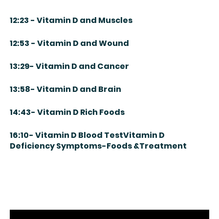
12:23 - Vitamin D and Muscles
12:53 - Vitamin D and Wound
13:29- Vitamin D and Cancer
13:58- Vitamin D and Brain
14:43- Vitamin D Rich Foods
16:10- Vitamin D Blood TestVitamin D
Deficiency Symptoms-Foods &Treatment