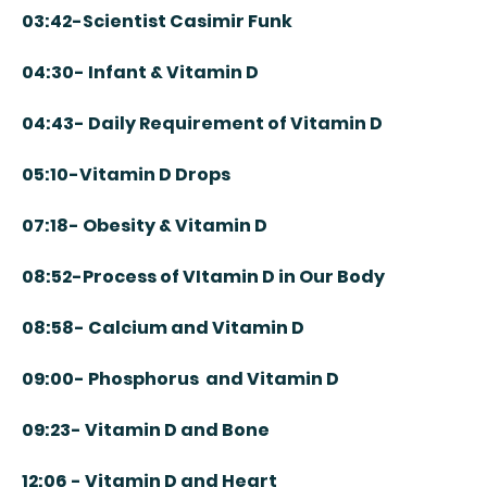
03:42-Scientist Casimir Funk
04:30- Infant & Vitamin D
04:43- Daily Requirement of Vitamin D
05:10-Vitamin D Drops
07:18- Obesity & Vitamin D
08:52-Process of VItamin D in Our Body
08:58- Calcium and Vitamin D
09:00- Phosphorus and Vitamin D
09:23- Vitamin D and Bone
12:06 - Vitamin D and Heart