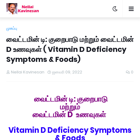
முகப்பு
வைட்டமின் டி: குறைபாடு மற்றும் வைட்டமின்
D உணவுகள் ( Vitamin D Deficiency
Symptoms & Foods)
Nellai Kavinesan
ஜனவரி 09, 2022
0
வைட்டமின் டி: குறைபாடு
மற்றும்
வைட்டமின் D உணவுகள்
Vitamin D Deficiency Symptoms
& Foods