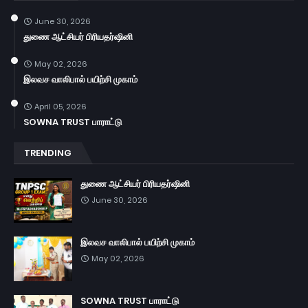
June 30, 2026
துணை ஆட்சியர் பிரியதர்ஷினி
May 02, 2026
இலவச வாலிபால் பயிற்சி முகாம்
April 05, 2026
SOWNA TRUST பாராட்டு
TRENDING
துணை ஆட்சியர் பிரியதர்ஷினி
June 30, 2026
இலவச வாலிபால் பயிற்சி முகாம்
May 02, 2026
SOWNA TRUST பாராட்டு