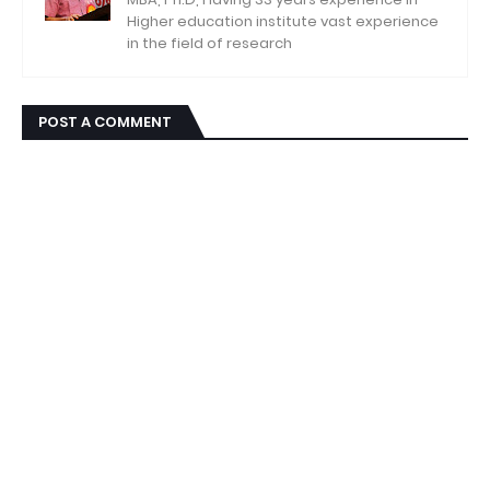
Higher education institute vast experience
in the field of research
POST A COMMENT