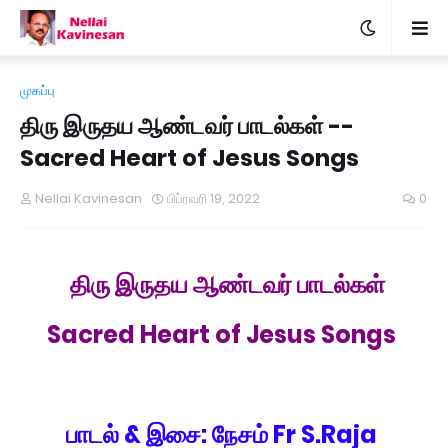
முகப்பு
திரு இருதய ஆண்டவர் பாடல்கள் --
Sacred Heart of Jesus Songs
Nellai Kavinesan
பிப்ரவரி 19, 2022
0
திரு இருதய ஆண்டவர் பாடல்கள்
Sacred Heart of Jesus Songs
பாடல் & இசை: நேசம் Fr S.Raja