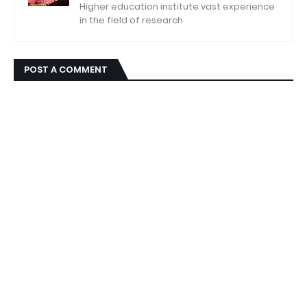
Higher education institute vast experience
in the field of research
POST A COMMENT