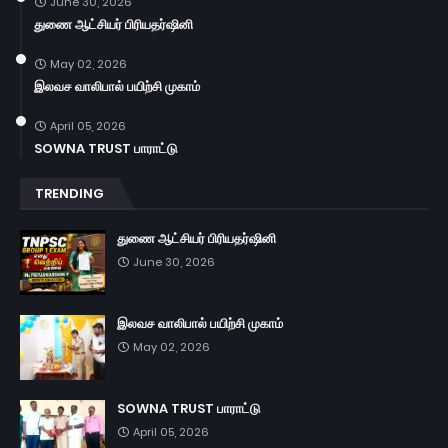
June 30, 2026
துணை ஆட்சியர் பிரியதர்ஷினி
May 02, 2026
இலவச வாலிபால் பயிற்சி முகாம்
April 05, 2026
SOWNA TRUST பாராட்டு
TRENDING
துணை ஆட்சியர் பிரியதர்ஷினி
June 30, 2026
இலவச வாலிபால் பயிற்சி முகாம்
May 02, 2026
SOWNA TRUST பாராட்டு
April 05, 2026