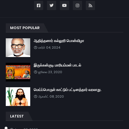
MOST POPULAR
ஆதித்தனார் கல்லூரி பொன்விழா
மார்ச் 04, 2024
இருக்கன்குடி மாரியம்மன் பாடல்
ஜூலை 23, 2020
மெய்ப்பொருள் காட்டும் பட்டினத்தார் வரலாறு.
ஆகஸ்ட் 08, 2020
LATEST