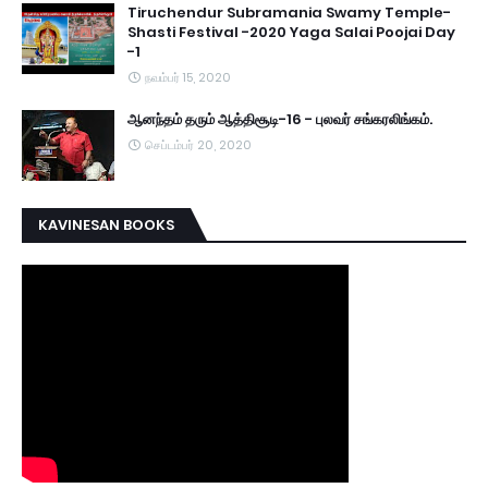
Tiruchendur Subramania Swamy Temple-
Shasti Festival -2020 Yaga Salai Poojai Day
-1
நவம்பர் 15, 2020
ஆனந்தம் தரும் ஆத்திசூடி-16 - புலவர் சங்கரலிங்கம்.
செப்டம்பர் 20, 2020
KAVINESAN BOOKS