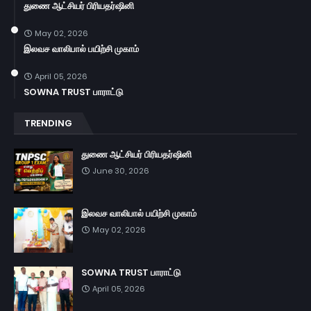
துணை ஆட்சியர் பிரியதர்ஷினி
May 02, 2026
இலவச வாலிபால் பயிற்சி முகாம்
April 05, 2026
SOWNA TRUST பாராட்டு
TRENDING
துணை ஆட்சியர் பிரியதர்ஷினி
June 30, 2026
இலவச வாலிபால் பயிற்சி முகாம்
May 02, 2026
SOWNA TRUST பாராட்டு
April 05, 2026