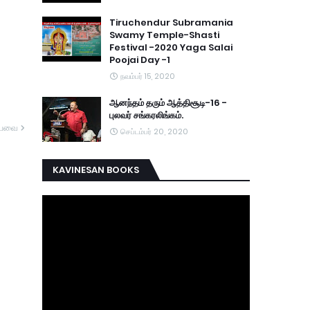
Tiruchendur Subramania
Swamy Temple-Shasti
Festival -2020 Yaga Salai
Poojai Day -1
நவம்பர் 15, 2020
ஆனந்தம் தரும் ஆத்திசூடி-16 -
புலவர் சங்கரலிங்கம்.
யவை
செப்டம்பர் 20, 2020
KAVINESAN BOOKS