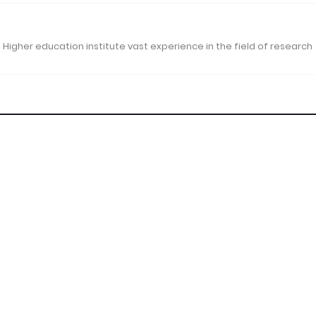
 Higher education institute vast experience in the field of research