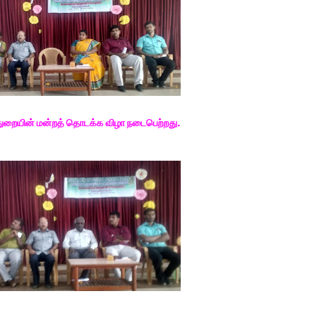
 துறையின் மன்றத் தொடக்க விழா நடைபெற்றது.