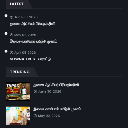
LATEST
June 30, 2026
துணை ஆட்சியர் பிரியதர்ஷினி
May 02, 2026
இலவச வாலிபால் பயிற்சி முகாம்
April 05, 2026
SOWNA TRUST பாராட்டு
TRENDING
துணை ஆட்சியர் பிரியதர்ஷினி
June 30, 2026
இலவச வாலிபால் பயிற்சி முகாம்
May 02, 2026