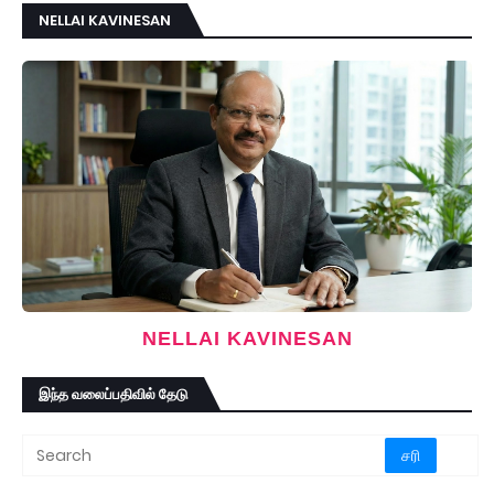
NELLAI KAVINESAN
NELLAI KAVINESAN
இந்த வலைப்பதிவில் தேடு