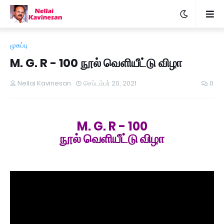
முகப்பு
M. G. R - 100 நூல் வெளியீட்டு விழா
Nellai Kavinesan
செப்டம்பர் 20, 2021
0
M. G. R - 100
நூல் வெளியீட்டு விழா