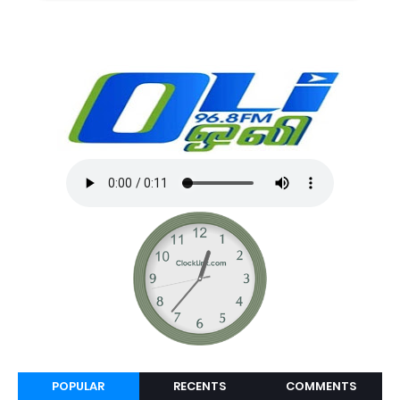
POPULAR
RECENTS
COMMENTS