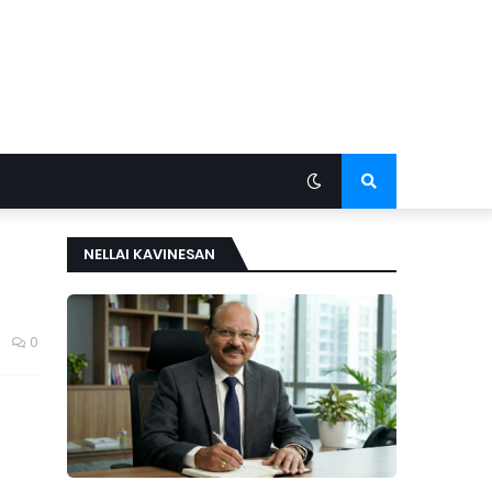
NELLAI KAVINESAN
0