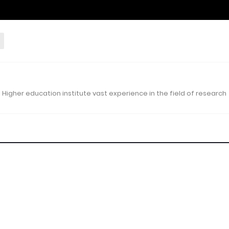
 Higher education institute vast experience in the field of research