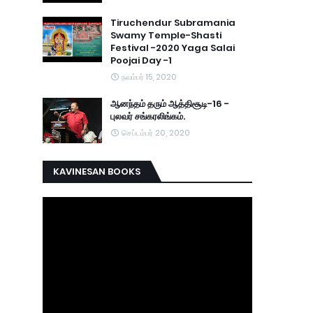
Tiruchendur Subramania
Swamy Temple-Shasti
Festival -2020 Yaga Salai
Poojai Day -1
நவம்பர் 15, 2020
ஆனந்தம் தரும் ஆத்திசூடி-16 -
புலவர் சங்கரலிங்கம்.
செப்டம்பர் 20, 2020
KAVINESAN BOOKS