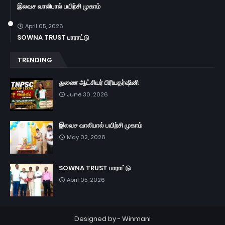
இலவச வாலிபால் பயிற்சி முகாம்
April 05, 2026
SOWNA TRUST பாராட்டு
TRENDING
துணை ஆட்சியர் பிரியதர்ஷினி
June 30, 2026
இலவச வாலிபால் பயிற்சி முகாம்
May 02, 2026
SOWNA TRUST பாராட்டு
April 05, 2026
Designed by -
Winmani