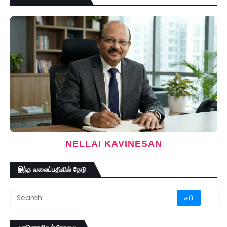
NELLAI KAVINESAN
இந்த வலைப்பதிவில் தேடு