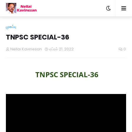
முகப்பு
TNPSC SPECIAL-36
Nellai Kavinesan
ஏப்ரல் 21, 2022
0
TNPSC SPECIAL-36