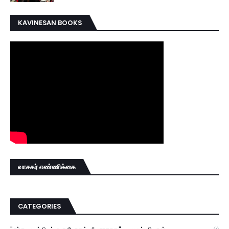
KAVINESAN BOOKS
வாசகர் எண்ணிக்கை
CATEGORIES