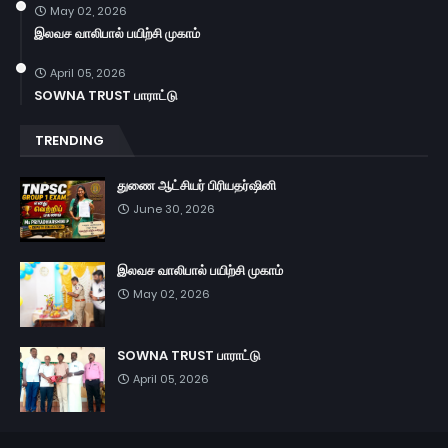
May 02, 2026
இலவச வாலிபால் பயிற்சி முகாம்
April 05, 2026
SOWNA TRUST பாராட்டு
TRENDING
துணை ஆட்சியர் பிரியதர்ஷினி
June 30, 2026
இலவச வாலிபால் பயிற்சி முகாம்
May 02, 2026
SOWNA TRUST பாராட்டு
April 05, 2026