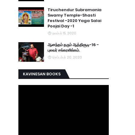
Tiruchendur Subramania
Swamy Temple-Shasti
Festival -2020 Yaga Salai
Poojai Day -1
நவம்பர் 15, 2020
ஆனந்தம் தரும் ஆத்திசூடி-16 -
புலவர் சங்கரலிங்கம்.
செப்டம்பர் 20, 2020
KAVINESAN BOOKS