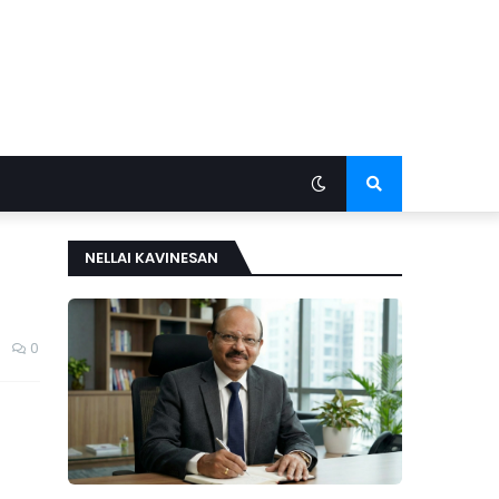
NELLAI KAVINESAN
0