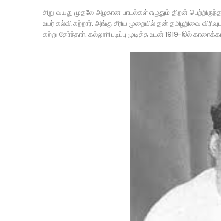
சிறு வயது முதலே அழகான பாடல்கள் எழுதும் திறன் பெற்றிருந்த
உயர் கல்வி கற்றார். அங்கு சீரிய முறையில் தன் தமிழறிவை வி
கற்று தேர்ந்தார். கல்லூரி படிப்பு முடித்த உடன் 1919-இல் காரைக்