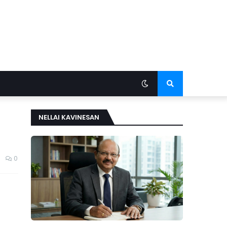
NELLAI KAVINESAN
0