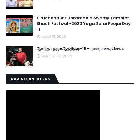
Tiruchendur Subramania Swamy Temple-
Shasti Festival -2020 Yaga Salai Poojai Day
-1
நவம்பர் 15, 2020
ஆனந்தம் தரும் ஆத்திசூடி-16 - புலவர் சங்கரலிங்கம்.
செப்டம்பர் 20, 2020
KAVINESAN BOOKS