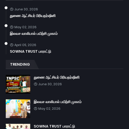
June 30, 2026
துணை ஆட்சியர் பிரியதர்ஷினி
May 02, 2026
இலவச வாலிபால் பயிற்சி முகாம்
April 05, 2026
SOWNA TRUST பாராட்டு
TRENDING
துணை ஆட்சியர் பிரியதர்ஷினி
June 30, 2026
இலவச வாலிபால் பயிற்சி முகாம்
May 02, 2026
SOWNA TRUST பாராட்டு