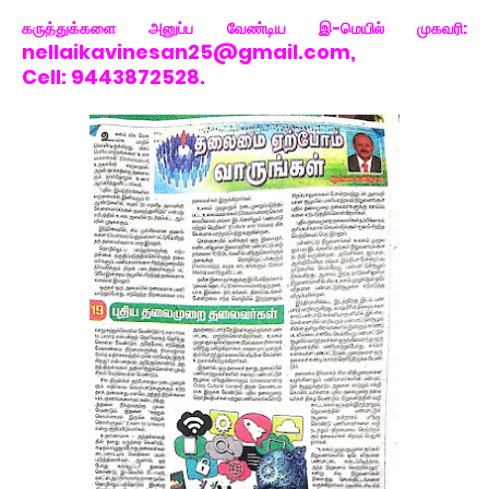
கருத்துக்களை அனுப்ப வேண்டிய இ-மெயில் முகவரி:
nellaikavinesan25@gmail.com,
Cell: 9443872528.