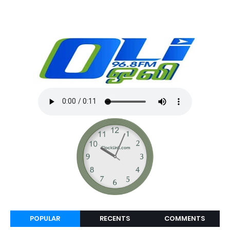
POPULAR
RECENTS
COMMENTS