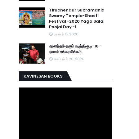
Tiruchendur Subramania
Swamy Temple-Shasti
Festival -2020 Yaga Salai
Poojai Day -1
நவம்பர் 15, 2020
ஆனந்தம் தரும் ஆத்திசூடி-16 -
புலவர் சங்கரலிங்கம்.
செப்டம்பர் 20, 2020
KAVINESAN BOOKS