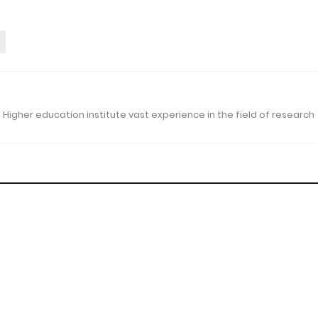
 Higher education institute vast experience in the field of research