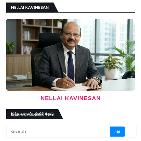
NELLAI KAVINESAN
NELLAI KAVINESAN
இந்த வலைப்பதிவில் தேடு