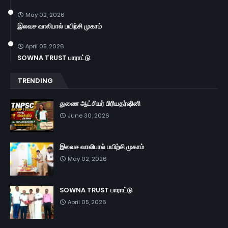
May 02, 2026
இலவச வாலிபால் பயிற்சி முகாம்
April 05, 2026
SOWNA TRUST பாராட்டு
TRENDING
துணை ஆட்சியர் பிரியதர்ஷினி
June 30, 2026
இலவச வாலிபால் பயிற்சி முகாம்
May 02, 2026
SOWNA TRUST பாராட்டு
April 05, 2026