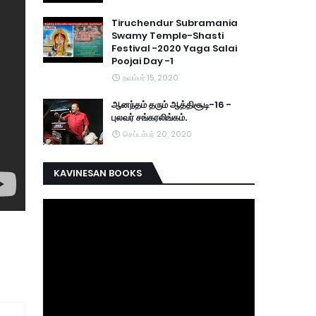
Tiruchendur Subramania
Swamy Temple-Shasti
Festival -2020 Yaga Salai
Poojai Day -1
நவம்பர் 15, 2020
ஆனந்தம் தரும் ஆத்திசூடி-16 -
புலவர் சங்கரலிங்கம்.
செப்டம்பர் 20, 2020
KAVINESAN BOOKS