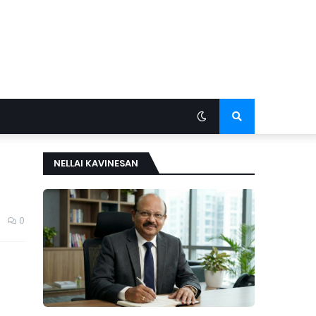
NELLAI KAVINESAN
0