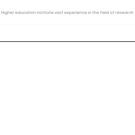
 Higher education institute vast experience in the field of research