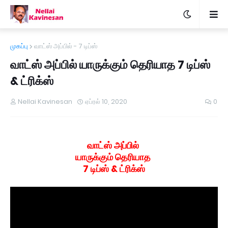
முகப்பு
வாட்ஸ் அப்பில் - 7 டிப்ஸ்
வாட்ஸ் அப்பில் யாருக்கும் தெரியாத 7 டிப்ஸ்
& ட்ரிக்ஸ்
Nellai Kavinesan
ஏப்ரல் 10, 2020
0
வாட்ஸ் அப்பில்
யாருக்கும் தெரியாத
7 டிப்ஸ் & ட்ரிக்ஸ்