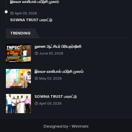
இலவச வாலிபால் பயிற்சி முகாம்
April 05, 2026
SOWNA TRUST பாராட்டு
TRENDING
துணை ஆட்சியர் பிரியதர்ஷினி
June 30, 2026
இலவச வாலிபால் பயிற்சி முகாம்
May 02, 2026
SOWNA TRUST பாராட்டு
April 05, 2026
Designed by -
Winmani