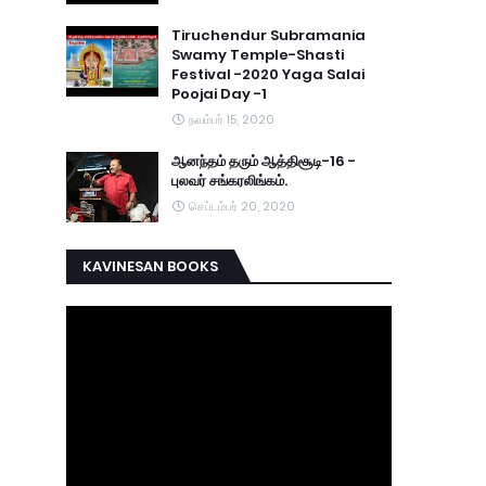
Tiruchendur Subramania
Swamy Temple-Shasti
Festival -2020 Yaga Salai
Poojai Day -1
நவம்பர் 15, 2020
ஆனந்தம் தரும் ஆத்திசூடி-16 -
புலவர் சங்கரலிங்கம்.
செப்டம்பர் 20, 2020
KAVINESAN BOOKS