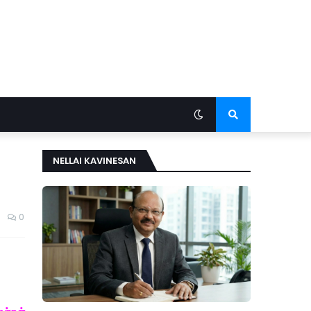
NELLAI KAVINESAN
0