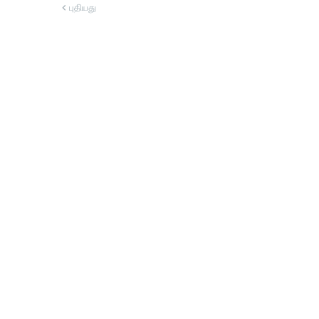
புதியது