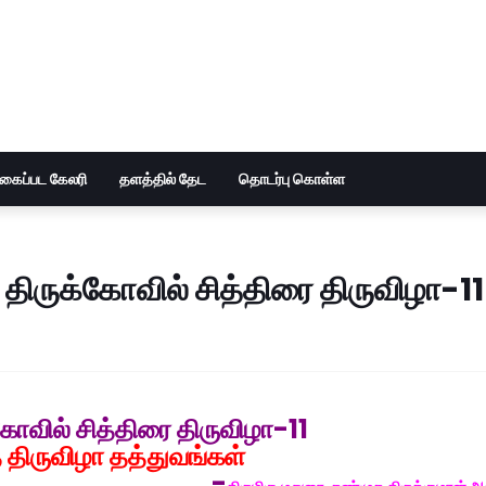
ுகைப்பட கேலரி
தளத்தில் தேட
தொடர்பு கொள்ள
் திருக்கோவில் சித்திரை திருவிழா-11
்கோவில் சித்திரை திருவிழா-11
் திருவிழா தத்துவங்கள்
-