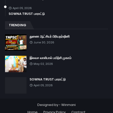
April 05, 2026
SOWNA TRUST பாராட்டு
TRENDING
துணை ஆட்சியர் பிரியதர்ஷினி
June 30, 2026
இலவச வாலிபால் பயிற்சி முகாம்
May 02, 2026
SOWNA TRUST பாராட்டு
April 05, 2026
Designed by -
Winmani
Home
Privacy Policy
Contact