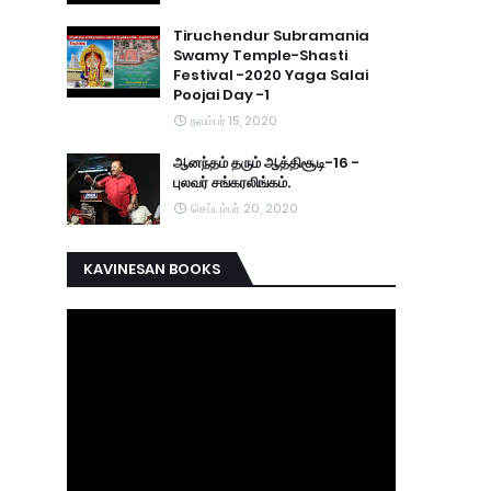
Tiruchendur Subramania
Swamy Temple-Shasti
Festival -2020 Yaga Salai
Poojai Day -1
நவம்பர் 15, 2020
ஆனந்தம் தரும் ஆத்திசூடி-16 -
புலவர் சங்கரலிங்கம்.
செப்டம்பர் 20, 2020
KAVINESAN BOOKS