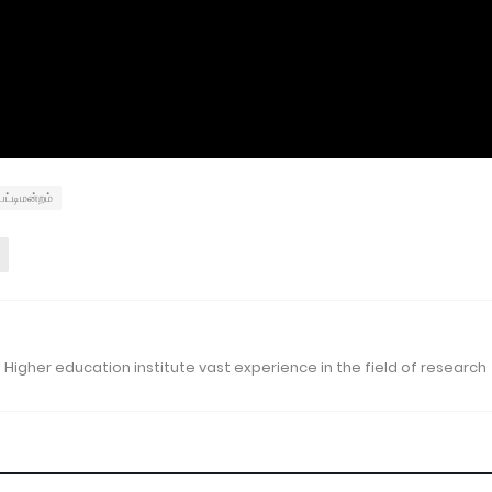
ட்டிமன்றம்
 Higher education institute vast experience in the field of research