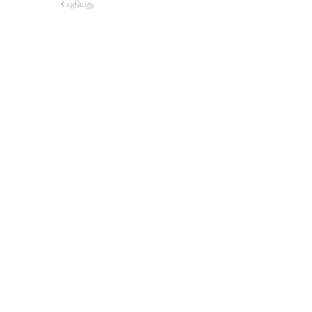
புதியது