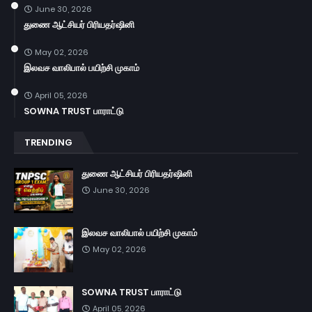
June 30, 2026
துணை ஆட்சியர் பிரியதர்ஷினி
May 02, 2026
இலவச வாலிபால் பயிற்சி முகாம்
April 05, 2026
SOWNA TRUST பாராட்டு
TRENDING
துணை ஆட்சியர் பிரியதர்ஷினி
June 30, 2026
இலவச வாலிபால் பயிற்சி முகாம்
May 02, 2026
SOWNA TRUST பாராட்டு
April 05, 2026