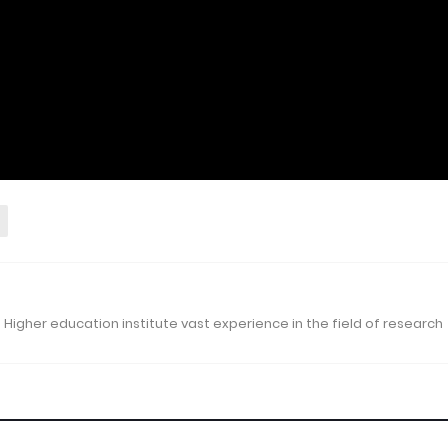
 Higher education institute vast experience in the field of research