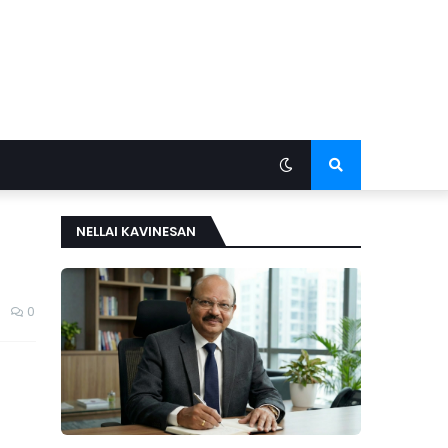
NELLAI KAVINESAN
0