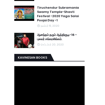
Tiruchendur Subramania
Swamy Temple-Shasti
Festival -2020 Yaga Salai
Poojai Day -1
நவம்பர் 15, 2020
ஆனந்தம் தரும் ஆத்திசூடி-16 -
புலவர் சங்கரலிங்கம்.
செப்டம்பர் 20, 2020
KAVINESAN BOOKS