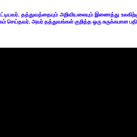
நாட்டியவர். தத்துவத்தையும் அறிவியலையும் இணைத்து உலகிற்
ெய்தவர். அவர் தத்துவங்கள் குறித்த ஒரு சுருக்கமான பதி