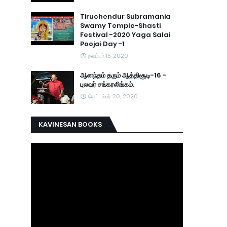
Tiruchendur Subramania
Swamy Temple-Shasti
Festival -2020 Yaga Salai
Poojai Day -1
நவம்பர் 15, 2020
ஆனந்தம் தரும் ஆத்திசூடி-16 -
புலவர் சங்கரலிங்கம்.
செப்டம்பர் 20, 2020
KAVINESAN BOOKS