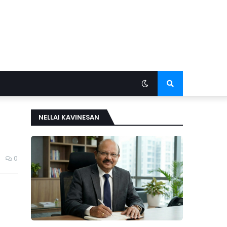
NELLAI KAVINESAN
0