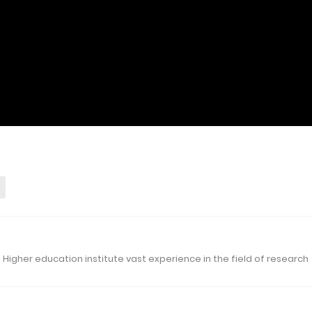
 Higher education institute vast experience in the field of research