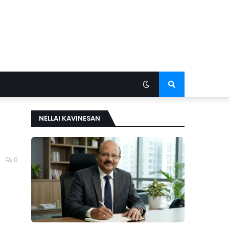
NELLAI KAVINESAN
0