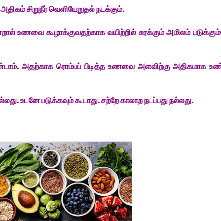
் அதிகம் சிறுநீர் வெளியேறுதல் நடக்கும்.
்றால் உணவை கூழாக்குவதற்காக வயிற்றில் சுரக்கும் அமிலம் படுக்கும
ண்டாம். அதற்காக ரொம்பப் பிடித்த உணவை அளவிற்கு அதிகமாக உண்
 நல்லது. உடனே படுக்கவும் கூடாது. சற்றே காலாற நடப்பது நல்லது.