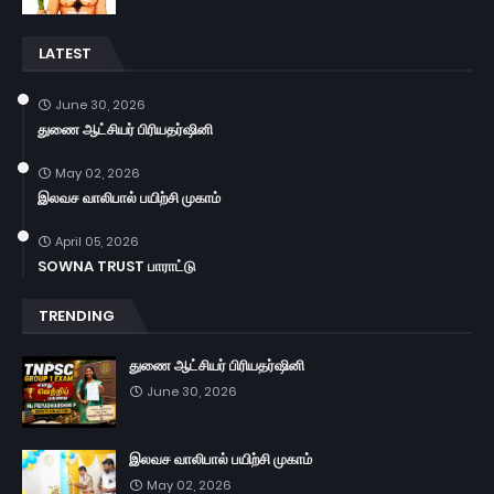
LATEST
June 30, 2026
துணை ஆட்சியர் பிரியதர்ஷினி
May 02, 2026
இலவச வாலிபால் பயிற்சி முகாம்
April 05, 2026
SOWNA TRUST பாராட்டு
TRENDING
துணை ஆட்சியர் பிரியதர்ஷினி
June 30, 2026
இலவச வாலிபால் பயிற்சி முகாம்
May 02, 2026