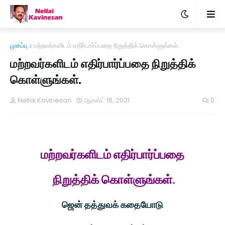
முகப்பு
மற்றவர்களிடம் எதிர்பார்ப்பதை நிறுத்திக் கொள்ளுங்கள்.
மற்றவர்களிடம் எதிர்பார்ப்பதை நிறுத்திக்
கொள்ளுங்கள்.
Nellai Kavinesan
ஆகஸ்ட் 16, 2021
0
மற்றவர்களிடம் எதிர்பார்ப்பதை
நிறுத்திக் கொள்ளுங்கள்
.
ஜென் தத்துவக் கதையோடு