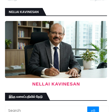
NELLAI KAVINESAN
NELLAI KAVINESAN
இந்த வலைப்பதிவில் தேடு