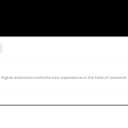
 Higher education institute vast experience in the field of research