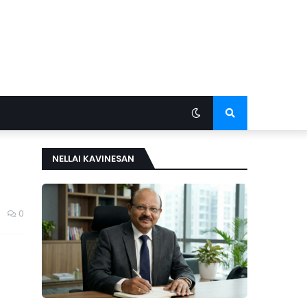
NELLAI KAVINESAN
0