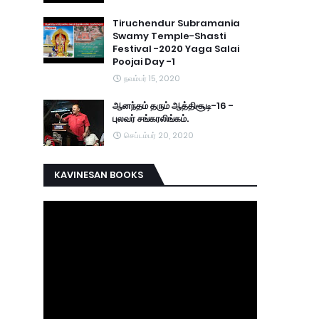
Tiruchendur Subramania
Swamy Temple-Shasti
Festival -2020 Yaga Salai
Poojai Day -1
நவம்பர் 15, 2020
ஆனந்தம் தரும் ஆத்திசூடி-16 -
புலவர் சங்கரலிங்கம்.
செப்டம்பர் 20, 2020
KAVINESAN BOOKS