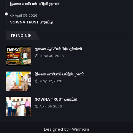
இலவச வாலிபால் பயிற்சி முகாம்
April 05, 2026
SOWNA TRUST பாராட்டு
TRENDING
துணை ஆட்சியர் பிரியதர்ஷினி
June 30, 2026
இலவச வாலிபால் பயிற்சி முகாம்
May 02, 2026
SOWNA TRUST பாராட்டு
April 05, 2026
Designed by -
Winmani