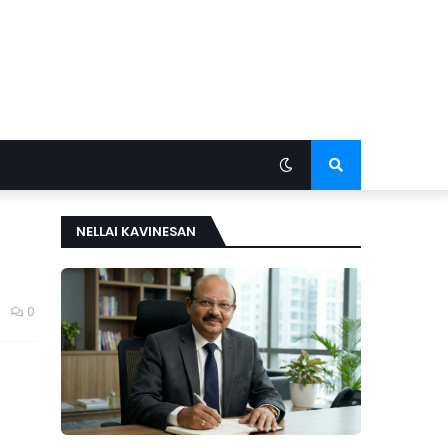
NELLAI KAVINESAN
0