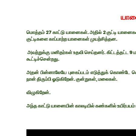
யானை
மொத்தம் 27 காட்டு யானைகள். அதில் 2 குட்டி யானைகள்.
குட்டிகளை காப்பாற்ற யானைகள் முயற்சித்தன.
அவற்றுக்கு மனிதர்கள் உதவி செய்தனர். கிட்டத்தட்ட 9
கூட்டிச்சென்றது.
அதன் பின்னாலேயே புகைப்படம் எடுத்துக் கொண்டே செ
நான் திரும்பி ஓடுகிறேன். குன்றுகள், மலைகள்.
விழுகிறேன்.
அந்த காட்டு யானையின் காலடியில் கண்களில் உயிர்பயம் 