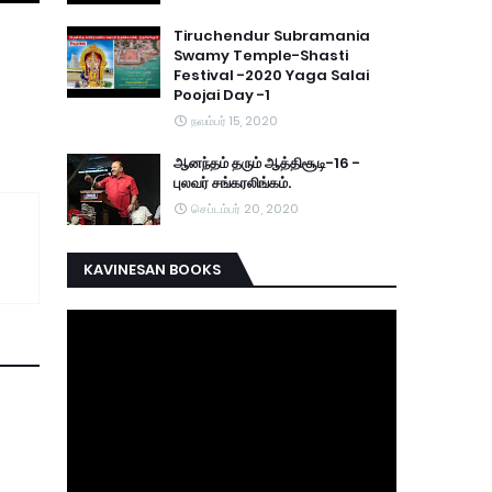
Tiruchendur Subramania
Swamy Temple-Shasti
Festival -2020 Yaga Salai
Poojai Day -1
நவம்பர் 15, 2020
ஆனந்தம் தரும் ஆத்திசூடி-16 -
புலவர் சங்கரலிங்கம்.
செப்டம்பர் 20, 2020
KAVINESAN BOOKS