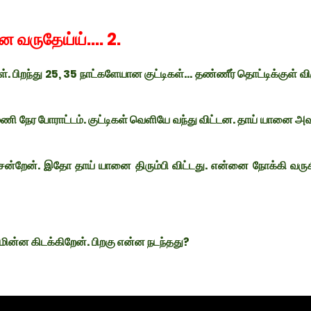
 வருதேய்ய்.... 2.
 பிறந்து 25, 35 நாட்களேயான குட்டிகள்... தண்ணீர் தொட்டிக்குள் வி
 மணி நேர போராட்டம். குட்டிகள் வெளியே வந்து விட்டன. தாய் யானை அ
ன்றேன். இதோ தாய் யானை திரும்பி விட்டது. என்னை நோக்கி வருக
மின்ன கிடக்கிறேன். பிறகு என்ன நடந்தது?