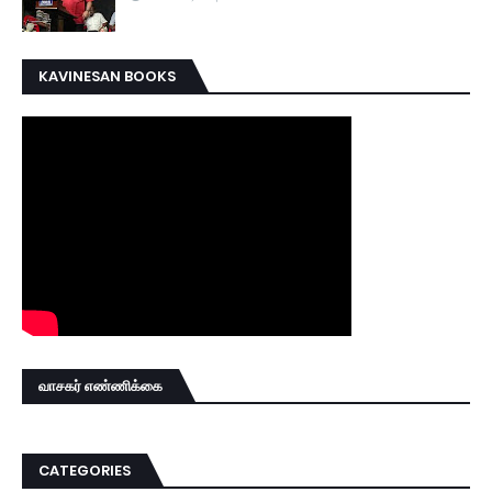
KAVINESAN BOOKS
வாசகர் எண்ணிக்கை
CATEGORIES