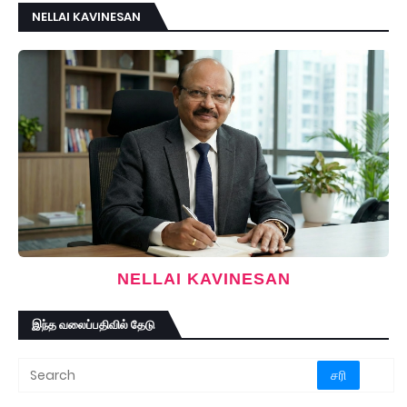
NELLAI KAVINESAN
NELLAI KAVINESAN
இந்த வலைப்பதிவில் தேடு