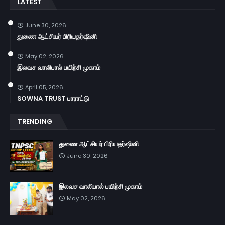
LATEST
June 30, 2026
துணை ஆட்சியர் பிரியதர்ஷினி
May 02, 2026
இலவச வாலிபால் பயிற்சி முகாம்
April 05, 2026
SOWNA TRUST பாராட்டு
TRENDING
துணை ஆட்சியர் பிரியதர்ஷினி
June 30, 2026
இலவச வாலிபால் பயிற்சி முகாம்
May 02, 2026