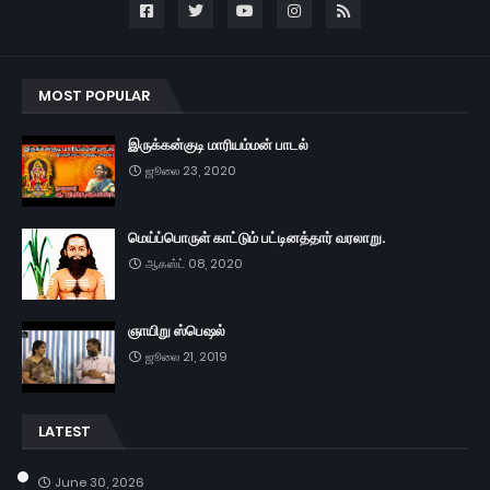
MOST POPULAR
இருக்கன்குடி மாரியம்மன் பாடல்
ஜூலை 23, 2020
மெய்ப்பொருள் காட்டும் பட்டினத்தார் வரலாறு.
ஆகஸ்ட் 08, 2020
ஞாயிறு ஸ்பெஷல்
ஜூலை 21, 2019
LATEST
June 30, 2026