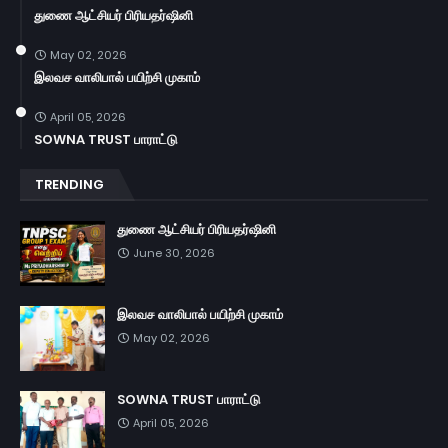
துணை ஆட்சியர் பிரியதர்ஷினி
May 02, 2026
இலவச வாலிபால் பயிற்சி முகாம்
April 05, 2026
SOWNA TRUST பாராட்டு
TRENDING
துணை ஆட்சியர் பிரியதர்ஷினி
June 30, 2026
இலவச வாலிபால் பயிற்சி முகாம்
May 02, 2026
SOWNA TRUST பாராட்டு
April 05, 2026