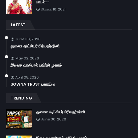
பாடல்--
ஆகஸ்ட் 16, 2021
LATEST
June 30, 2026
துணை ஆட்சியர் பிரியதர்ஷினி
May 02, 2026
இலவச வாலிபால் பயிற்சி முகாம்
April 05, 2026
SOWNA TRUST பாராட்டு
TRENDING
துணை ஆட்சியர் பிரியதர்ஷினி
June 30, 2026