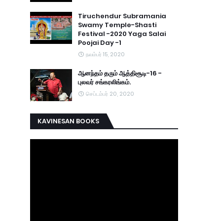
Tiruchendur Subramania
Swamy Temple-Shasti
Festival -2020 Yaga Salai
Poojai Day -1
நவம்பர் 15, 2020
ஆனந்தம் தரும் ஆத்திசூடி-16 -
புலவர் சங்கரலிங்கம்.
செப்டம்பர் 20, 2020
KAVINESAN BOOKS