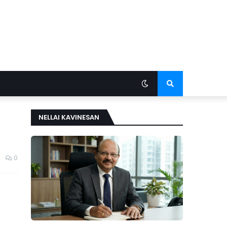
NELLAI KAVINESAN
0