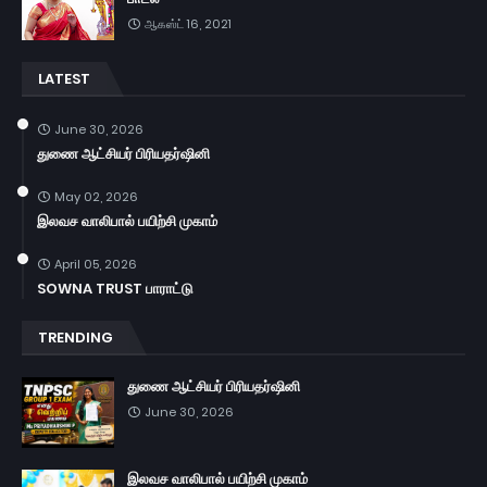
ஆகஸ்ட் 16, 2021
LATEST
June 30, 2026
துணை ஆட்சியர் பிரியதர்ஷினி
May 02, 2026
இலவச வாலிபால் பயிற்சி முகாம்
April 05, 2026
SOWNA TRUST பாராட்டு
TRENDING
துணை ஆட்சியர் பிரியதர்ஷினி
June 30, 2026
இலவச வாலிபால் பயிற்சி முகாம்