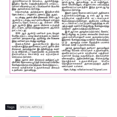
Tags
SPECIAL ARTICLE