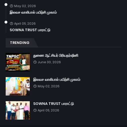
May 02, 2026
இலவச வாலிபால் பயிற்சி முகாம்
April 05, 2026
SOWNA TRUST பாராட்டு
TRENDING
துணை ஆட்சியர் பிரியதர்ஷினி
June 30, 2026
இலவச வாலிபால் பயிற்சி முகாம்
May 02, 2026
SOWNA TRUST பாராட்டு
April 05, 2026