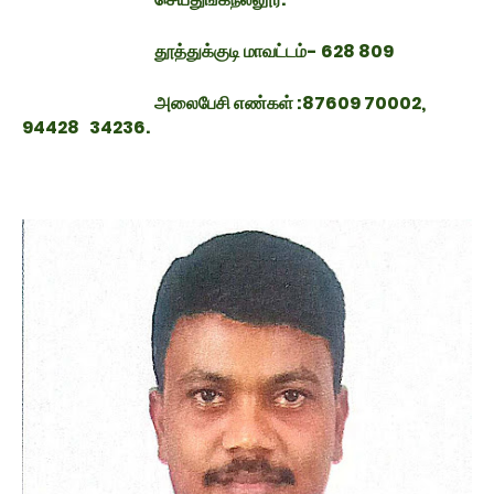
தூத்துக்குடி மாவட்டம்- 628 809
அலைபேசி எண்கள் :87609 70002,
94428 34236.