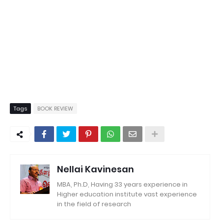
Tags
BOOK REVIEW
Nellai Kavinesan
MBA, Ph.D, Having 33 years experience in
Higher education institute vast experience
in the field of research