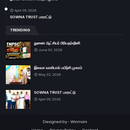
April 05, 2026
SOWNA TRUST பாராட்டு
TRENDING
துணை ஆட்சியர் பிரியதர்ஷினி
June 30, 2026
இலவச வாலிபால் பயிற்சி முகாம்
May 02, 2026
SOWNA TRUST பாராட்டு
April 05, 2026
Designed by -
Winmani