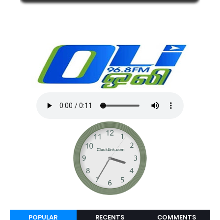
POPULAR
RECENTS
COMMENTS