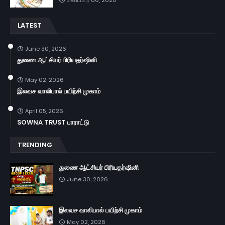
LATEST
June 30, 2026
துணை ஆட்சியர் பிரியதர்ஷினி
May 02, 2026
இலவச வாலிபால் பயிற்சி முகாம்
April 05, 2026
SOWNA TRUST பாராட்டு
TRENDING
துணை ஆட்சியர் பிரியதர்ஷினி
June 30, 2026
இலவச வாலிபால் பயிற்சி முகாம்
May 02, 2026